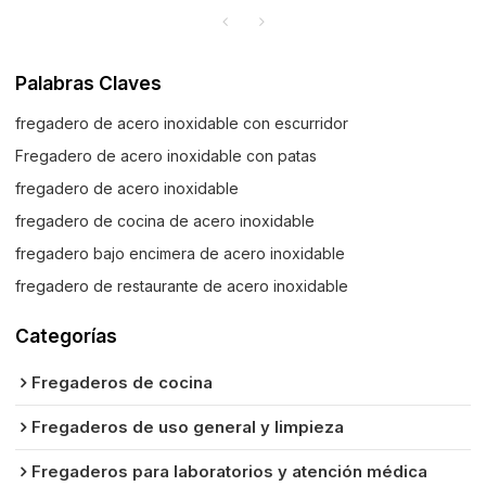
Palabras Claves
fregadero de acero inoxidable con escurridor
Fregadero de acero inoxidable con patas
fregadero de acero inoxidable
fregadero de cocina de acero inoxidable
fregadero bajo encimera de acero inoxidable
fregadero de restaurante de acero inoxidable
Categorías
Fregaderos de cocina
Fregaderos de uso general y limpieza
Fregaderos para laboratorios y atención médica