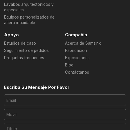
Lavabos arquitectónicos y
especiales
Equipos personalizados de
acero inoxidable
Apoyo
Compañía
Estudios de caso
Acerca de Samsink
Seguimiento de pedidos
Fabricación
Preguntas frecuentes
Exposiciones
Blog
Contáctanos
Escriba Su Mensaje Por Favor