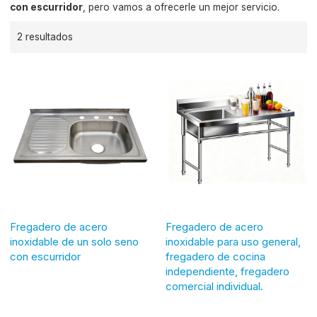
con escurridor
, pero vamos a ofrecerle un mejor servicio.
2 resultados
Fregadero de acero
Fregadero de acero
inoxidable de un solo seno
inoxidable para uso general,
con escurridor
fregadero de cocina
independiente, fregadero
comercial individual.