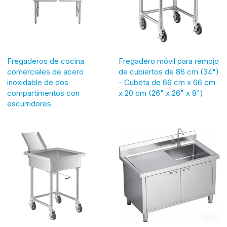
Fregaderos de cocina
Fregadero móvil para remojo
comerciales de acero
de cubiertos de 86 cm (34")
inoxidable de dos
- Cubeta de 66 cm x 66 cm
compartimentos con
x 20 cm (26" x 26" x 8")
escurridores