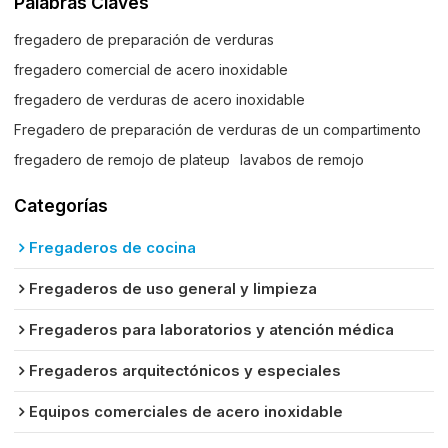
Palabras Claves
fregadero de preparación de verduras
fregadero comercial de acero inoxidable
fregadero de verduras de acero inoxidable
Fregadero de preparación de verduras de un compartimento
fregadero de remojo de plateup
lavabos de remojo
Categorías
Fregaderos de cocina
Fregaderos de uso general y limpieza
Fregaderos para laboratorios y atención médica
Fregaderos arquitectónicos y especiales
Equipos comerciales de acero inoxidable