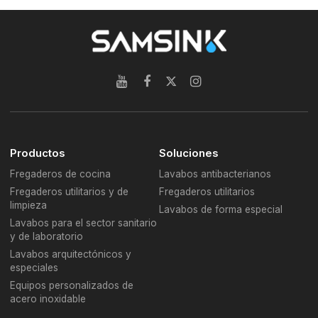
Productos
Soluciones
Fregaderos de cocina
Lavabos antibacterianos
Fregaderos utilitarios y de
Fregaderos utilitarios
limpieza
Lavabos de forma especial
Lavabos para el sector sanitario
y de laboratorio
Lavabos arquitectónicos y
especiales
Equipos personalizados de
acero inoxidable