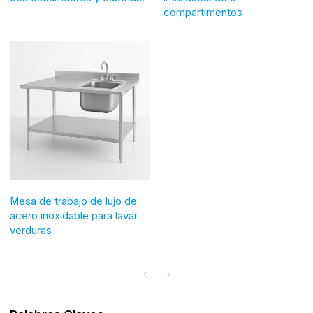
compartimentos
Mesa de trabajo de lujo de
acero inoxidable para lavar
verduras