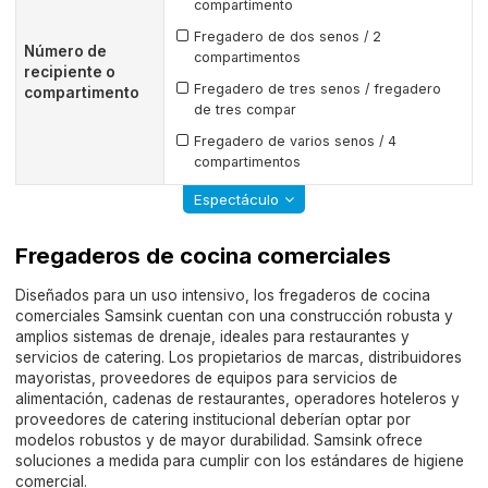
compartimento
Fregadero de dos senos / 2
Número de
compartimentos
recipiente o
Fregadero de tres senos / fregadero
compartimento
de tres compar
Fregadero de varios senos / 4
compartimentos
Espectáculo
Fregaderos de cocina comerciales
Diseñados para un uso intensivo, los fregaderos de cocina
comerciales Samsink cuentan con una construcción robusta y
amplios sistemas de drenaje, ideales para restaurantes y
servicios de catering. Los propietarios de marcas, distribuidores
mayoristas, proveedores de equipos para servicios de
alimentación, cadenas de restaurantes, operadores hoteleros y
proveedores de catering institucional deberían optar por
modelos robustos y de mayor durabilidad. Samsink ofrece
soluciones a medida para cumplir con los estándares de higiene
comercial.