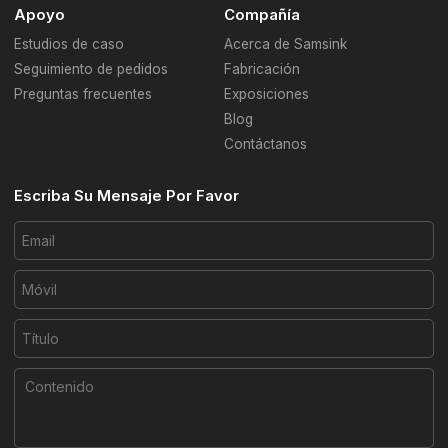
Apoyo
Compañía
Estudios de caso
Acerca de Samsink
Seguimiento de pedidos
Fabricación
Preguntas frecuentes
Exposiciones
Blog
Contáctanos
Escriba Su Mensaje Por Favor