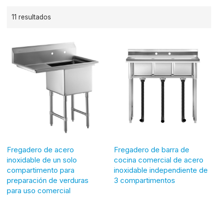
11 resultados
Fregadero de acero
Fregadero de barra de
inoxidable de un solo
cocina comercial de acero
compartimento para
inoxidable independiente de
preparación de verduras
3 compartimentos
para uso comercial