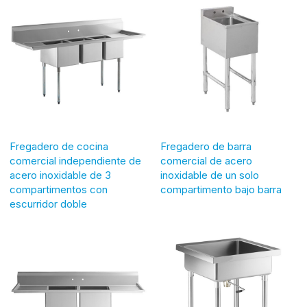
Fregadero de cocina
Fregadero de barra
comercial independiente de
comercial de acero
acero inoxidable de 3
inoxidable de un solo
compartimentos con
compartimento bajo barra
escurridor doble