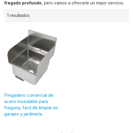
fregado profundo
, pero vamos a ofrecerle un mejor servicio.
1 resultados
Fregadero comercial de
acero inoxidable para
fregona, fácil de limpiar en
garajes y jardinería.