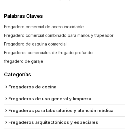
Palabras Claves
Fregadero comercial de acero inoxidable
Fregadero comercial combinado para manos y trapeador
Fregadero de esquina comercial
Fregaderos comerciales de fregado profundo
fregadero de garaje
Categorías
Fregaderos de cocina
Fregaderos de uso general y limpieza
Fregaderos para laboratorios y atención médica
Fregaderos arquitectónicos y especiales