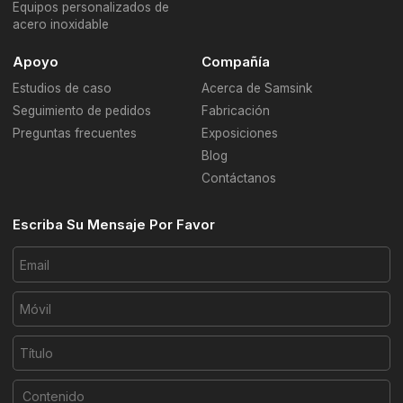
Equipos personalizados de
acero inoxidable
Apoyo
Compañía
Estudios de caso
Acerca de Samsink
Seguimiento de pedidos
Fabricación
Preguntas frecuentes
Exposiciones
Blog
Contáctanos
Escriba Su Mensaje Por Favor