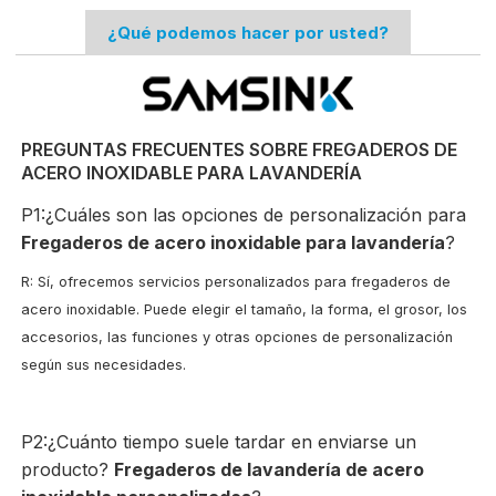
¿Qué podemos hacer por usted?
PREGUNTAS FRECUENTES SOBRE FREGADEROS DE
ACERO INOXIDABLE PARA LAVANDERÍA
P1:¿Cuáles son las opciones de personalización para
Fregaderos de acero inoxidable para lavandería
?
R: Sí, ofrecemos servicios personalizados para fregaderos de
acero inoxidable. Puede elegir el tamaño, la forma, el grosor, los
accesorios, las funciones y otras opciones de personalización
según sus necesidades.
P2:¿Cuánto tiempo suele tardar en enviarse un
producto?
Fregaderos de lavandería de acero