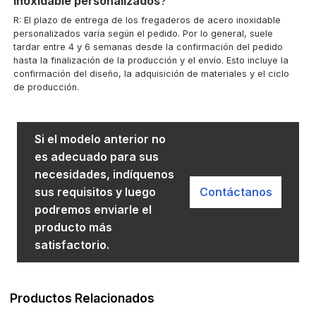
inoxidable personalizados
?
R: El plazo de entrega de los fregaderos de acero inoxidable
personalizados varía según el pedido. Por lo general, suele
tardar entre 4 y 6 semanas desde la confirmación del pedido
hasta la finalización de la producción y el envío. Esto incluye la
confirmación del diseño, la adquisición de materiales y el ciclo
de producción.
Si el modelo anterior no
es adecuado para sus
necesidades, indíquenos
sus requisitos y luego
Contáctanos
podremos enviarle el
producto más
satisfactorio.
Productos Relacionados