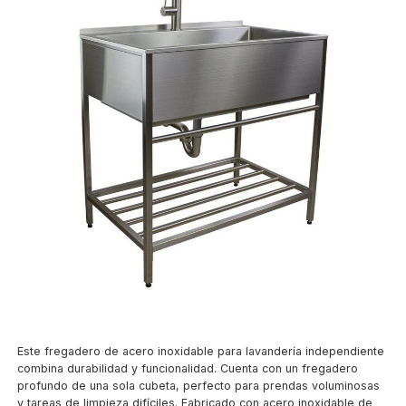
Este fregadero de acero inoxidable para lavandería independiente
combina durabilidad y funcionalidad. Cuenta con un fregadero
profundo de una sola cubeta, perfecto para prendas voluminosas
y tareas de limpieza difíciles. Fabricado con acero inoxidable de