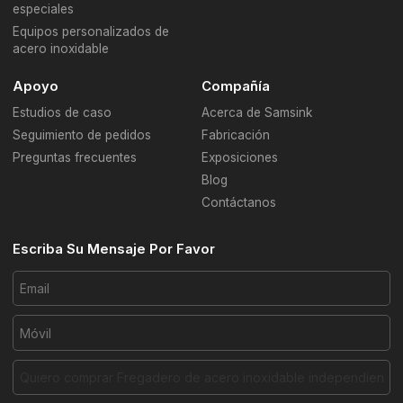
especiales
Equipos personalizados de
acero inoxidable
Apoyo
Compañía
Estudios de caso
Acerca de Samsink
Seguimiento de pedidos
Fabricación
Preguntas frecuentes
Exposiciones
Blog
Contáctanos
Escriba Su Mensaje Por Favor