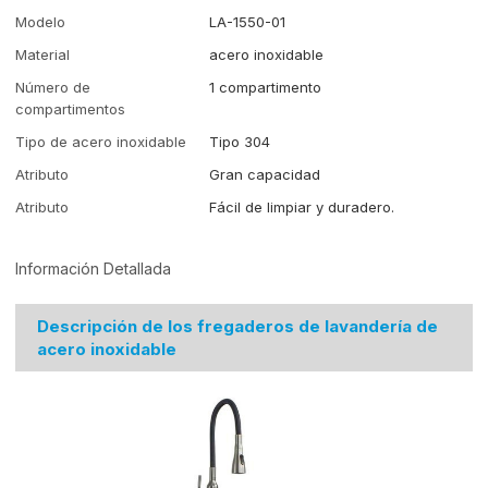
Modelo
LA-1550-01
Material
acero inoxidable
Número de
1 compartimento
compartimentos
Tipo de acero inoxidable
Tipo 304
Atributo
Gran capacidad
Atributo
Fácil de limpiar y duradero.
Información Detallada
Descripción de los fregaderos de lavandería de
acero inoxidable