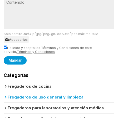
Solo admite .rar/.zip/.jpg/.png/.gif/.doc/.xls/.pdf, máximo 20M
Accesorios
He leido y acepto los Términos y Condiciones de este
servicio,
Términos y Condiciones
Mandar
Categorías
Fregaderos de cocina
Fregaderos de uso general y limpieza
Fregaderos para laboratorios y atención médica