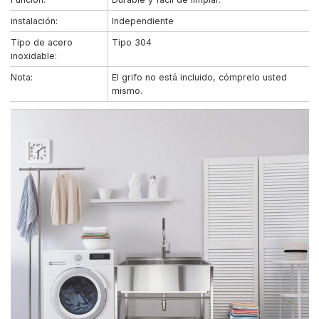
instalación:
Independiente
Tipo de acero
Tipo 304
inoxidable:
Nota:
El grifo no está incluido, cómprelo usted
mismo.