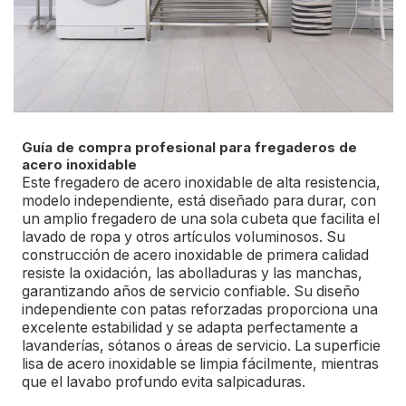
Guía de compra profesional para fregaderos de
acero inoxidable
Este fregadero de acero inoxidable de alta resistencia,
modelo independiente, está diseñado para durar, con
un amplio fregadero de una sola cubeta que facilita el
lavado de ropa y otros artículos voluminosos. Su
construcción de acero inoxidable de primera calidad
resiste la oxidación, las abolladuras y las manchas,
garantizando años de servicio confiable. Su diseño
independiente con patas reforzadas proporciona una
excelente estabilidad y se adapta perfectamente a
lavanderías, sótanos o áreas de servicio. La superficie
lisa de acero inoxidable se limpia fácilmente, mientras
que el lavabo profundo evita salpicaduras.