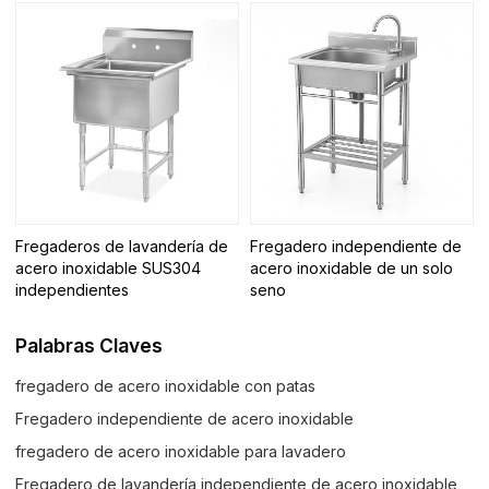
Fregaderos de lavandería de
Fregadero independiente de
acero inoxidable SUS304
acero inoxidable de un solo
independientes
seno
Palabras Claves
fregadero de acero inoxidable con patas
Fregadero independiente de acero inoxidable
fregadero de acero inoxidable para lavadero
Fregadero de lavandería independiente de acero inoxidable