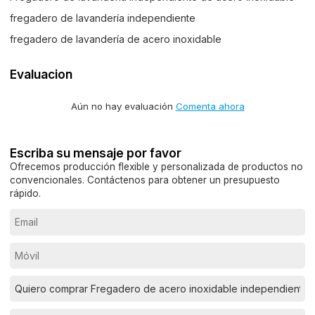
fregadero de lavandería independiente
fregadero de lavandería de acero inoxidable
Evaluacion
Aún no hay evaluación
Comenta ahora
Escriba su mensaje por favor
Ofrecemos producción flexible y personalizada de productos no
convencionales. Contáctenos para obtener un presupuesto
rápido.