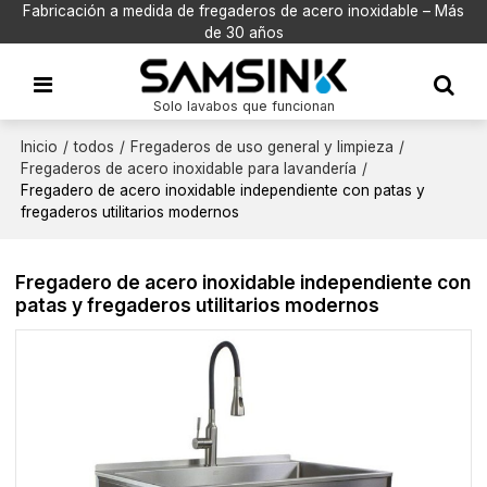
Fabricación a medida de fregaderos de acero inoxidable – Más
de 30 años
Solo lavabos que funcionan
Inicio
/
todos
/
Fregaderos de uso general y limpieza
/
Fregaderos de acero inoxidable para lavandería
/
Fregadero de acero inoxidable independiente con patas y
fregaderos utilitarios modernos
Fregadero de acero inoxidable independiente con
patas y fregaderos utilitarios modernos