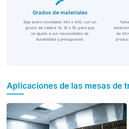
Grados de materiales
Elija acero inoxidable 304 o 430, con un
Tama
grosor de calibre 14, 16 o 18, para que
estacio
se ajuste a sus necesidades de
de 24x
durabilidad y presupuesto.
produc
Aplicaciones de las mesas de t