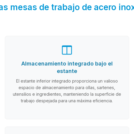
 las mesas de trabajo de acero in
Almacenamiento integrado bajo el
estante
El estante inferior integrado proporciona un valioso
espacio de almacenamiento para ollas, sartenes,
utensilios e ingredientes, manteniendo la superficie de
trabajo despejada para una máxima eficiencia.