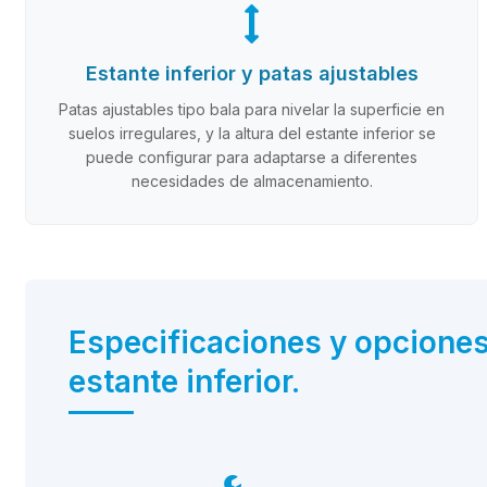
Estante inferior y patas ajustables
Patas ajustables tipo bala para nivelar la superficie en
suelos irregulares, y la altura del estante inferior se
puede configurar para adaptarse a diferentes
necesidades de almacenamiento.
Especificaciones y opcione
estante inferior.