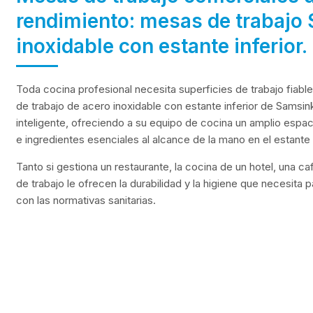
rendimiento: mesas de trabajo
inoxidable con estante inferior.
Toda cocina profesional necesita superficies de trabajo fiabl
de trabajo de acero inoxidable con estante inferior de Samsi
inteligente, ofreciendo a su equipo de cocina un amplio espa
e ingredientes esenciales al alcance de la mano en el estante 
Tanto si gestiona un restaurante, la cocina de un hotel, una 
de trabajo le ofrecen la durabilidad y la higiene que necesita
con las normativas sanitarias.