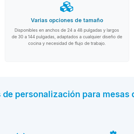
Varias opciones de tamaño
Disponibles en anchos de 24 a 48 pulgadas y largos
de 30 a 144 pulgadas, adaptados a cualquier diseño de
cocina y necesidad de flujo de trabajo.
s de personalización para mesas 