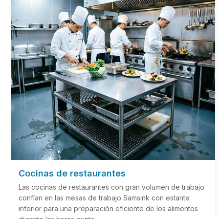
Cocinas de restaurantes
Las cocinas de restaurantes con gran volumen de trabajo
confían en las mesas de trabajo Samsink con estante
inferior para una preparación eficiente de los alimentos