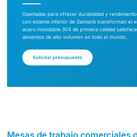
Diseñadas para ofrecer durabilidad y rendimiento
con estante inferior de Samsink transforman el e
acero inoxidable 304 de primera calidad satisface
alimentos de alto volumen en todo el mundo.
Solicitar presupuesto
Mesas de trabajo comerciales 