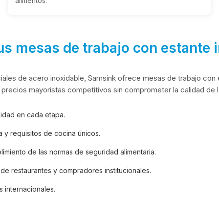
alimentos.
us mesas de trabajo con estante i
iales de acero inoxidable, Samsink ofrece mesas de trabajo con 
 precios mayoristas competitivos sin comprometer la calidad de l
lidad en cada etapa.
y requisitos de cocina únicos.
limiento de las normas de seguridad alimentaria.
de restaurantes y compradores institucionales.
 internacionales.