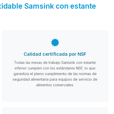
oxidable Samsink con estante
Calidad certificada por NSF
Todas las mesas de trabajo Samsink con estante
inferior cumplen con los estándares NSF, lo que
garantiza el pleno cumplimiento de las normas de
seguridad alimentaria para equipos de servicio de
alimentos comerciales.