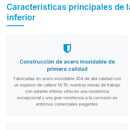
Características principales de
inferior
Construcción de acero inoxidable de
primera calidad
Fabricadas en acero inoxidable 304 de alta calidad con
un espesor de calibre 14-16, nuestras mesas de trabajo
con estante inferior ofrecen una resistencia
excepcional y una gran resistencia a la corrosión en
entornos comerciales exigentes.