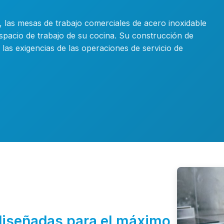
, las mesas de trabajo comerciales de acero inoxidable
spacio de trabajo de su cocina. Su construcción de
 las exigencias de las operaciones de servicio de
diseñadas para el máximo