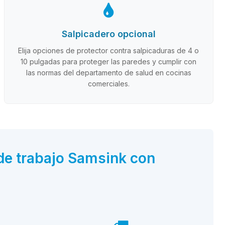
Salpicadero opcional
Elija opciones de protector contra salpicaduras de 4 o
10 pulgadas para proteger las paredes y cumplir con
las normas del departamento de salud en cocinas
comerciales.
de trabajo Samsink con