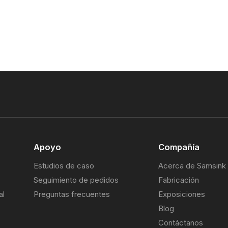
Apoyo
Compañía
Estudios de caso
Acerca de Samsink
Seguimiento de pedidos
Fabricación
al
Preguntas frecuentes
Exposiciones
Blog
Contáctanos