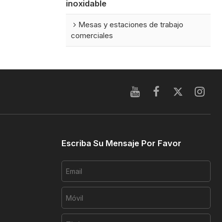
inoxidable
Mesas y estaciones de trabajo
comerciales
Escriba Su Mensaje Por Favor