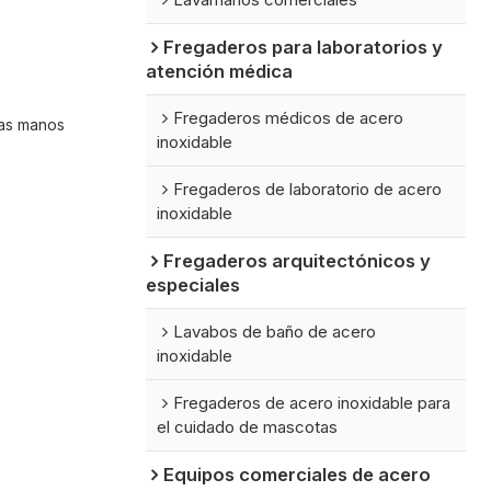
Fregaderos para laboratorios y
atención médica
Fregaderos médicos de acero
las manos
inoxidable
Fregaderos de laboratorio de acero
inoxidable
Fregaderos arquitectónicos y
especiales
Lavabos de baño de acero
inoxidable
Fregaderos de acero inoxidable para
el cuidado de mascotas
Equipos comerciales de acero