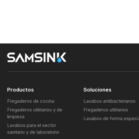
Productos
Soluciones
Fregaderos de cocina
Lavabos antibacterianos
Fregaderos utilitarios y de
Fregaderos utilitarios
limpieza
Lavabos de forma especi
Lavabos para el sector
sanitario y de laboratorio