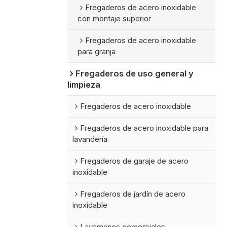
Fregaderos de acero inoxidable
con montaje superior
Fregaderos de acero inoxidable
para granja
Fregaderos de uso general y
limpieza
Fregaderos de acero inoxidable
Fregaderos de acero inoxidable para
lavandería
Fregaderos de garaje de acero
inoxidable
Fregaderos de jardín de acero
inoxidable
Lavamanos comerciales