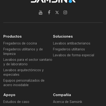
Productos
Soluciones
Fregaderos de cocina
Lavabos antibacterianos
Fregaderos utilitarios y de
Fregaderos utilitarios
limpieza
Lavabos de forma especial
Lavabos para el sector sanitario
y de laboratorio
Lavabos arquitectónicos y
especiales
Equipos personalizados de
acero inoxidable
Apoyo
Compañía
Estudios de caso
Acerca de Samsink