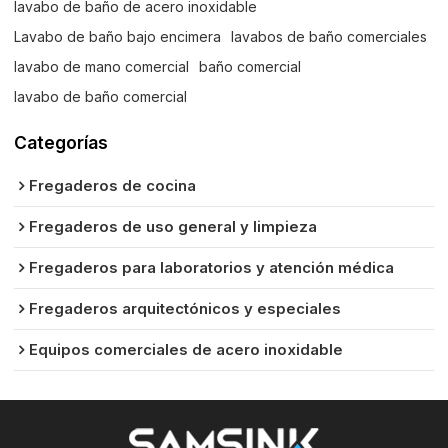
lavabo de baño de acero inoxidable
Lavabo de baño bajo encimera
lavabos de baño comerciales
lavabo de mano comercial
baño comercial
lavabo de baño comercial
Categorías
Fregaderos de cocina
Fregaderos de uso general y limpieza
Fregaderos para laboratorios y atención médica
Fregaderos arquitectónicos y especiales
Equipos comerciales de acero inoxidable