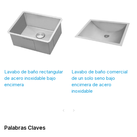
Lavabo de baño rectangular
Lavabo de baño comercial
de acero inoxidable bajo
de un solo seno bajo
encimera
encimera de acero
inoxidable
Palabras Claves