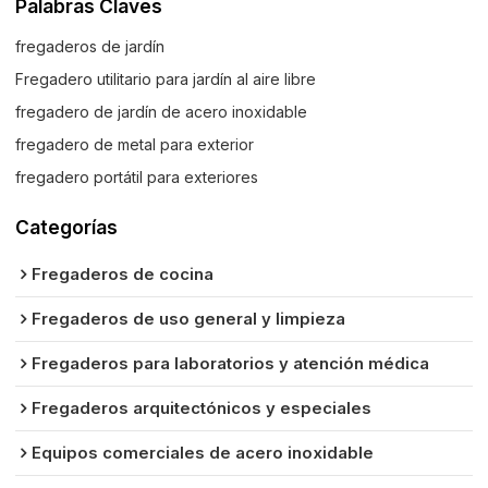
Palabras Claves
fregaderos de jardín
Fregadero utilitario para jardín al aire libre
fregadero de jardín de acero inoxidable
fregadero de metal para exterior
fregadero portátil para exteriores
Categorías
Fregaderos de cocina
Fregaderos de uso general y limpieza
Fregaderos para laboratorios y atención médica
Fregaderos arquitectónicos y especiales
Equipos comerciales de acero inoxidable