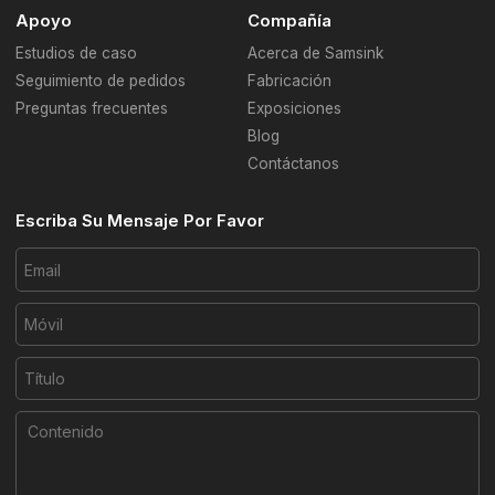
Apoyo
Compañía
Estudios de caso
Acerca de Samsink
Seguimiento de pedidos
Fabricación
Preguntas frecuentes
Exposiciones
Blog
Contáctanos
Escriba Su Mensaje Por Favor