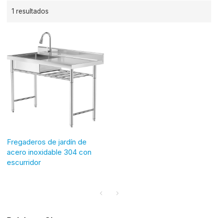
1 resultados
Fregaderos de jardín de
acero inoxidable 304 con
escurridor