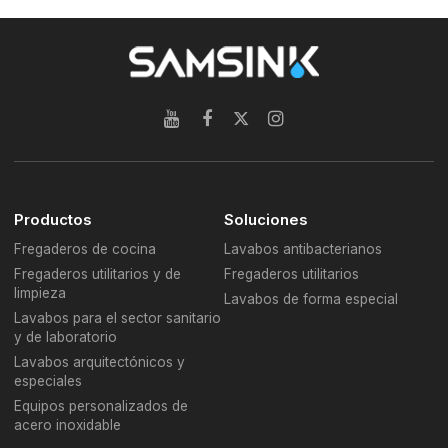
Productos
Soluciones
Fregaderos de cocina
Lavabos antibacterianos
Fregaderos utilitarios y de
Fregaderos utilitarios
limpieza
Lavabos de forma especial
Lavabos para el sector sanitario
y de laboratorio
Lavabos arquitectónicos y
especiales
Equipos personalizados de
acero inoxidable