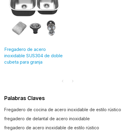
Fregadero de acero
inoxidable SUS304 de doble
cubeta para granja
Palabras Claves
Fregadero de cocina de acero inoxidable de estilo rústico
fregadero de delantal de acero inoxidable
fregadero de acero inoxidable de estilo rústico