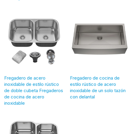
Fregadero de acero
Fregadero de cocina de
inoxidable de estilo rústico
estilo rústico de acero
de doble cubeta Fregaderos
inoxidable de un solo tazón
de cocina de acero
con delantal
inoxidable