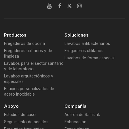
Productos
Soluciones
Fregaderos de cocina
Lavabos antibacterianos
Fregaderos utilitarios y de
Fregaderos utilitarios
limpieza
Lavabos de forma especial
Lavabos para el sector sanitario
y de laboratorio
Lavabos arquitectónicos y
especiales
Equipos personalizados de
acero inoxidable
Apoyo
Compañía
Estudios de caso
Acerca de Samsink
Seguimiento de pedidos
Fabricación