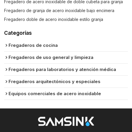
Fregadero de acero inoxidable de doble cubeta para granja
Fregadero de granja de acero inoxidable bajo encimera
Fregadero doble de acero inoxidable estilo granja
Categorías
Fregaderos de cocina
Fregaderos de uso general y limpieza
Fregaderos para laboratorios y atención médica
Fregaderos arquitectónicos y especiales
Equipos comerciales de acero inoxidable