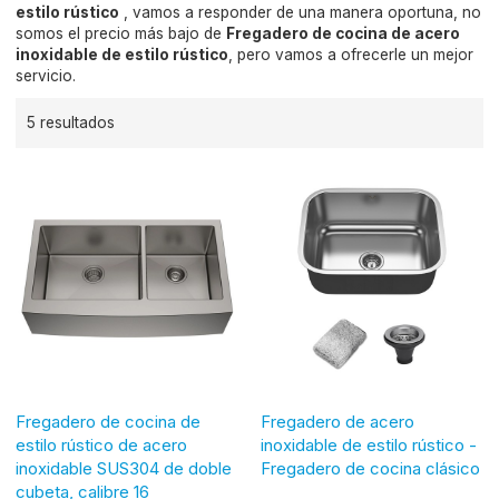
estilo rústico
, vamos a responder de una manera oportuna, no
somos el precio más bajo de
Fregadero de cocina de acero
inoxidable de estilo rústico
, pero vamos a ofrecerle un mejor
servicio.
5 resultados
Fregadero de cocina de
Fregadero de acero
estilo rústico de acero
inoxidable de estilo rústico -
inoxidable SUS304 de doble
Fregadero de cocina clásico
cubeta, calibre 16